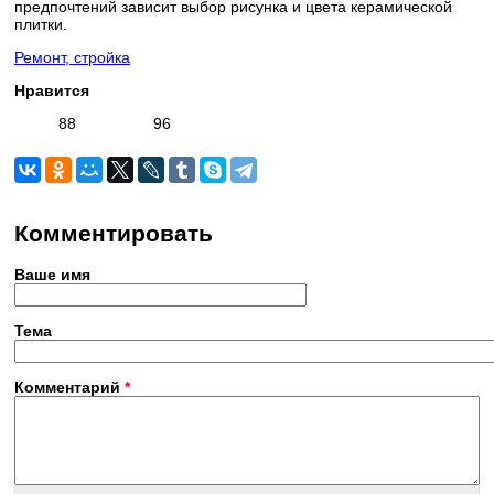
предпочтений зависит выбор рисунка и цвета керамической
плитки.
Ремонт, стройка
Нравится
88
96
Комментировать
Ваше имя
Тема
Комментарий
*