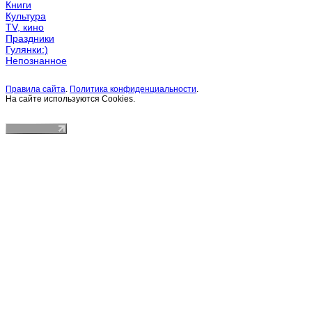
Книги
Культура
TV, кино
Праздники
Гулянки:)
Непознанное
Правила сайта
.
Политика конфиденциальности
.
На сайте используются Cookies.