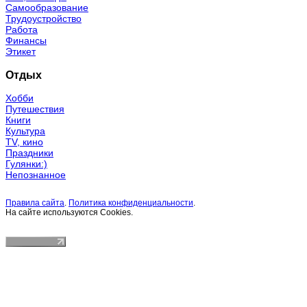
Самообразование
Трудоустройство
Работа
Финансы
Этикет
Отдых
Хобби
Путешествия
Книги
Культура
TV, кино
Праздники
Гулянки:)
Непознанное
Правила сайта
.
Политика конфиденциальности
.
На сайте используются Cookies.