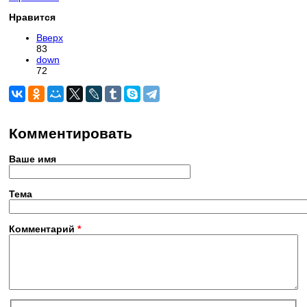
Нравится
Вверх
83
down
72
Комментировать
Ваше имя
Тема
Комментарий
*