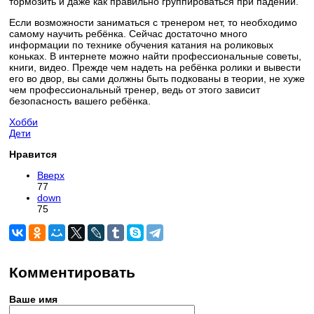
тормозить и даже как правильно группироваться при падении.
Если возможности заниматься с тренером нет, то необходимо
самому научить ребёнка. Сейчас достаточно много
информации по технике обучения катания на роликовых
коньках. В интернете можно найти профессиональные советы,
книги, видео. Прежде чем надеть на ребёнка ролики и вывести
его во двор, вы сами должны быть подкованы в теории, не хуже
чем профессиональный тренер, ведь от этого зависит
безопасность вашего ребёнка.
Хобби
Дети
Нравится
Вверх
77
down
75
Комментировать
Ваше имя