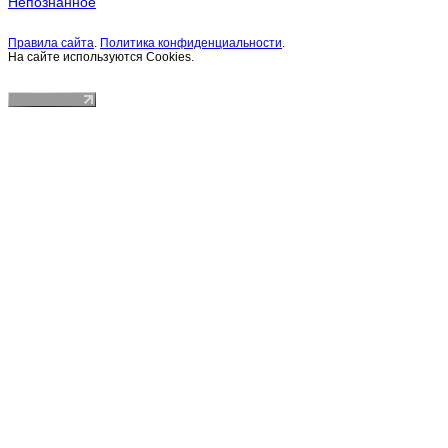
Непознанное
Правила сайта
.
Политика конфиденциальности
.
На сайте используются Cookies.