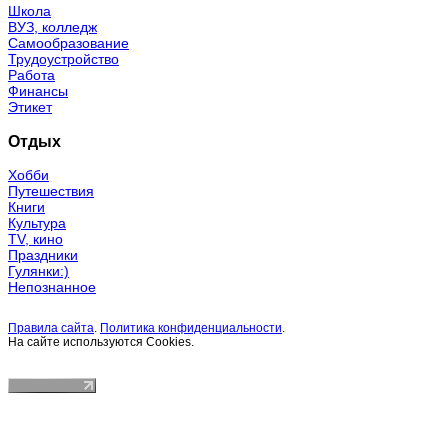
Школа
ВУЗ, колледж
Самообразование
Трудоустройство
Работа
Финансы
Этикет
Отдых
Хобби
Путешествия
Книги
Культура
TV, кино
Праздники
Гулянки:)
Непознанное
Правила сайта
.
Политика конфиденциальности
.
На сайте используются Cookies.