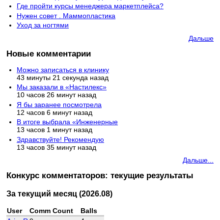
Где пройти курсы менеджера маркетплейса?
Нужен совет . Маммопластика
Уход за ногтями
Дальше
Новые комментарии
Можно записаться в клинику
43 минуты 21 секунда назад
Мы заказали в «Настилекс»
10 часов 26 минут назад
Я бы заранее посмотрела
12 часов 6 минут назад
В итоге выбрала «Инженерные
13 часов 1 минут назад
Здравствуйте! Рекомендую
13 часов 35 минут назад
Дальше...
Конкурс комментаторов: текущие результаты
За текущий месяц (2026.08)
User
Comm Count
Balls