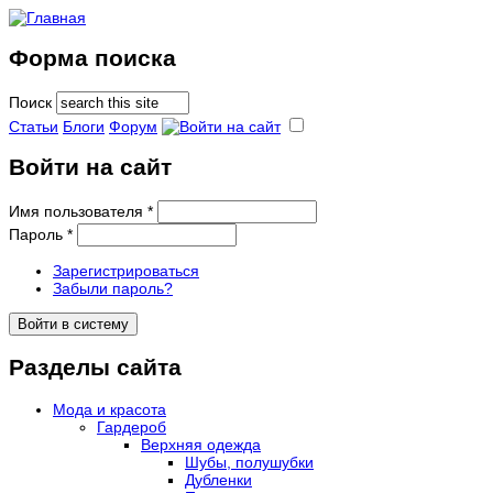
Форма поиска
Поиск
Статьи
Блоги
Форум
Войти на сайт
Имя пользователя
*
Пароль
*
Зарегистрироваться
Забыли пароль?
Разделы сайта
Мода и красота
Гардероб
Верхняя одежда
Шубы, полушубки
Дубленки