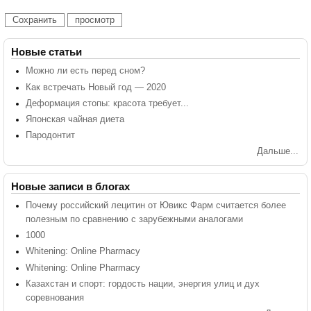
Новые статьи
Можно ли есть перед сном?
Как встречать Новый год — 2020
Деформация стопы: красота требует...
Японская чайная диета
Пародонтит
Дальше...
Новые записи в блогах
Почему российский лецитин от Ювикс Фарм считается более
полезным по сравнению с зарубежными аналогами
1000
Whitening: Online Pharmacy
Whitening: Online Pharmacy
Казахстан и спорт: гордость нации, энергия улиц и дух
соревнования