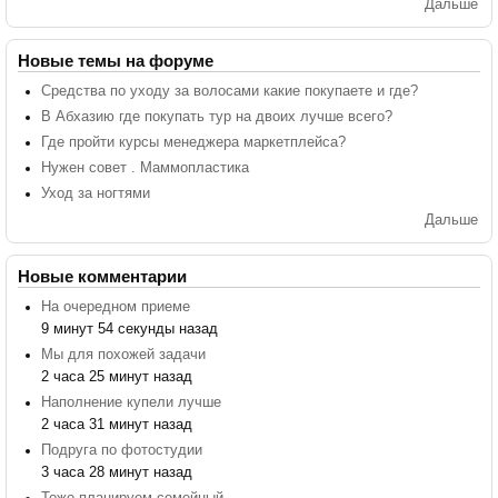
Дальше
Новые темы на форуме
Средства по уходу за волосами какие покупаете и где?
В Абхазию где покупать тур на двоих лучше всего?
Где пройти курсы менеджера маркетплейса?
Нужен совет . Маммопластика
Уход за ногтями
Дальше
Новые комментарии
На очередном приеме
9 минут 54 секунды назад
Мы для похожей задачи
2 часа 25 минут назад
Наполнение купели лучше
2 часа 31 минут назад
Подруга по фотостудии
3 часа 28 минут назад