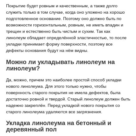
Покрытие будет ровным и качественным, а также долго
служить только в том случае, когда оно уложено на хорошо
подготовленное основание. Поэтому оно должно быть по
возможности горизонтальным, ровным, не иметь впадин и
трещин и естественно быть чистым и сухим. Так как
линолеум обладает определённой эластичностью, то после
укладки принимает форму поверхности, поэтому все
дефекты основания будут на нём видны.
Можно ли укладывать линолеум на
линолеум?
Да, можно, причем это наиболее простой способ укладки
нового линолеума. Для этого только нужно, чтобы
поверхность старого покрытия не имела дефектов, была
достаточно ровной и твердой. Старый линолеум должен быть
надежно закреплён. Перед укладкой нового покрытия со
старого линолеума удаляются все загрязнения.
Укладка линолеума на бетонный и
деревянный пол