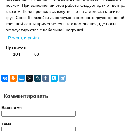
песком. При выполнении этой работы следует идти от центра
к краям. Если проявились вздутия, то на эти места ставится
груз. Способ наклейки линолеума с помощью двухсторонней
клеящей ленты применяется в тех помещения, где полы
эксплуатируются с небольшой нагрузкой.
Ремонт, стройка
Нравится
104
88
Комментировать
Ваше имя
Тема