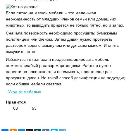
Если пятно на мягкой мебели – это маленькая
неожиданность от младших членов семьи или домашних
животных, то выводить придется не только пятно, но и запах.
Сначала поверхность необходимо просушить: бумажным
полотенцем или феном. Затем диван нужно протереть
раствором воды с шампунем или детским мылом. И опять
высушить пятно.
Избавиться от запаха и продезинфицировать мебель
поможет слабый раствор марганцовки. Раствор нужно
нанести на поверхность и не смывать, просто ещё раз
просушить диван. Но такой способ дезинфекции не подходит,
если обивка мебели светлая.
Уход за мебелью
Нравится
63
53