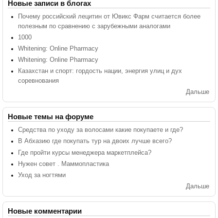
Новые записи в блогах
Почему российский лецитин от Ювикс Фарм считается более
полезным по сравнению с зарубежными аналогами
1000
Whitening: Online Pharmacy
Whitening: Online Pharmacy
Казахстан и спорт: гордость нации, энергия улиц и дух
соревнования
Дальше
Новые темы на форуме
Средства по уходу за волосами какие покупаете и где?
В Абхазию где покупать тур на двоих лучше всего?
Где пройти курсы менеджера маркетплейса?
Нужен совет . Маммопластика
Уход за ногтями
Дальше
Новые комментарии