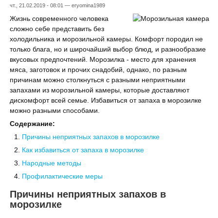
чт., 21.02.2019 - 08:01 —
eryomina1989
Жизнь современного человека
сложно себе представить без
холодильника и морозильной камеры. Комфорт породил не
только блага, но и широчайший выбор блюд, и разнообразие
вкусовых предпочтений. Морозилка - место для хранения
мяса, заготовок и прочих снадобий, однако, по разным
причинам можно столкнуться с разными неприятными
запахами из морозильной камеры, которые доставляют
дискомфорт всей семье. Избавиться от запаха в морозилке
можно разными способами.
Содержание:
Причины неприятных запахов в морозилке
Как избавиться от запаха в морозилке
Народные методы
Профилактические меры
Причины неприятных запахов в
морозилке