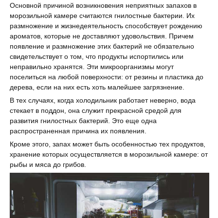
Основной причиной возникновения неприятных запахов в
морозильной камере считаются гнилостные бактерии. Их
размножение и жизнедеятельность способствует рождению
ароматов, которые не доставляют удовольствия. Причем
появление и размножение этих бактерий не обязательно
свидетельствует о том, что продукты испортились или
неправильно хранятся. Эти микроорганизмы могут
поселиться на любой поверхности: от резины и пластика до
дерева, если на них есть хоть малейшее загрязнение.
В тех случаях, когда холодильник работает неверно, вода
стекает в поддон, она служит прекрасной средой для
развития гнилостных бактерий. Это еще одна
распространенная причина их появления.
Кроме этого, запах может быть особенностью тех продуктов,
хранение которых осуществляется в морозильной камере: от
рыбы и мяса до грибов.