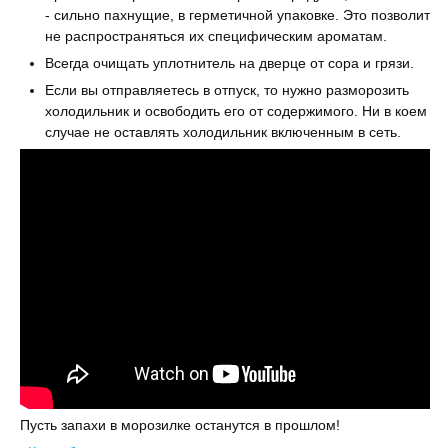
- сильно пахнущие, в герметичной упаковке. Это позволит
не распространяться их специфическим ароматам.
Всегда очищать уплотнитель на дверце от сора и грязи.
Если вы отправляетесь в отпуск, то нужно разморозить
холодильник и освободить его от содержимого. Ни в коем
случае не оставлять холодильник включенным в сеть.
Пусть запахи в морозилке останутся в прошлом!