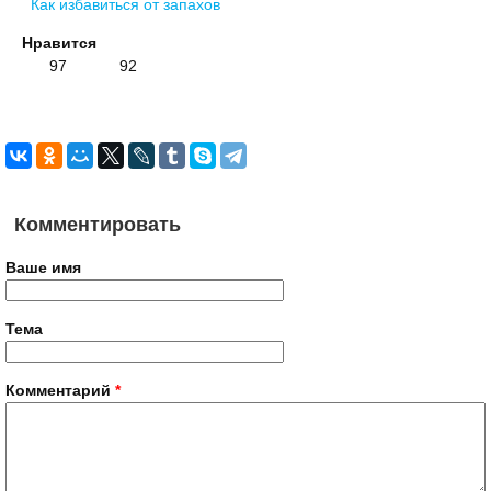
Как избавиться от запахов
Нравится
97
92
Комментировать
Ваше имя
Тема
Комментарий
*