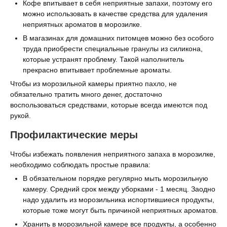
Кофе впитывает в себя неприятные запахи, поэтому его
можно использовать в качестве средства для удаления
неприятных ароматов в морозилке.
В магазинах для домашних питомцев можно без особого
труда приобрести специальные гранулы из силикона,
которые устранят проблему. Такой наполнитель
прекрасно впитывает проблемные ароматы.
Чтобы из морозильной камеры приятно пахло, не
обязательно тратить много денег, достаточно
воспользоваться средствами, которые всегда имеются под
рукой.
Профилактические меры
Чтобы избежать появления неприятного запаха в морозилке,
необходимо соблюдать простые правила:
В обязательном порядке регулярно мыть морозильную
камеру. Средний срок между уборками - 1 месяц. Заодно
надо удалить из морозильника испортившиеся продукты,
которые тоже могут быть причиной неприятных ароматов.
Хранить в морозильной камере все продукты, а особенно