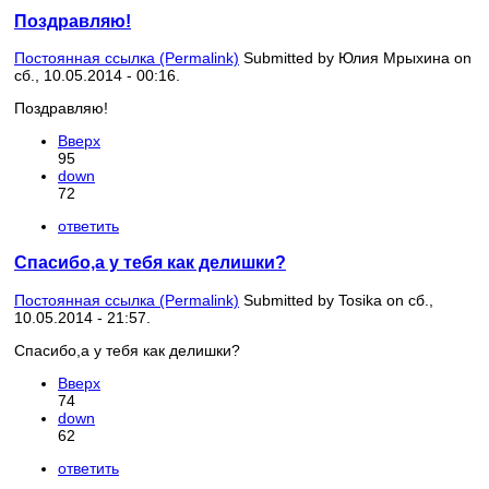
Поздравляю!
Постоянная ссылка (Permalink)
Submitted by
Юлия Мрыхина
on
сб., 10.05.2014 - 00:16.
Поздравляю!
Вверх
95
down
72
ответить
Спасибо,а у тебя как делишки?
Постоянная ссылка (Permalink)
Submitted by
Tosika
on сб.,
10.05.2014 - 21:57.
Спасибо,а у тебя как делишки?
Вверх
74
down
62
ответить