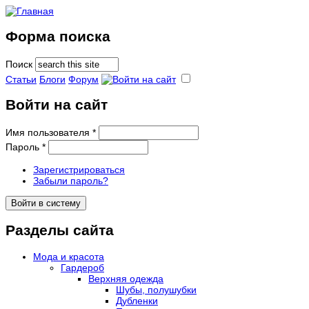
Форма поиска
Поиск
Статьи
Блоги
Форум
Войти на сайт
Имя пользователя
*
Пароль
*
Зарегистрироваться
Забыли пароль?
Разделы сайта
Мода и красота
Гардероб
Верхняя одежда
Шубы, полушубки
Дубленки