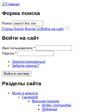
Форма поиска
Поиск
Статьи
Блоги
Форум
Войти на сайт
Имя пользователя
*
Пароль
*
Зарегистрироваться
Забыли пароль?
Разделы сайта
Мода и красота
Гардероб
Верхняя одежда
Шубы, полушубки
Дубленки