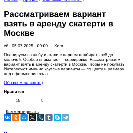
Рассматриваем вариант
взять в аренду скатерти в
Москве
сб., 05.07.2025 - 09:00 —
Kera
Планируем свадьбу и стали с парнем подбирать всё до
мелочей. Особое внимание — сервировке. Рассматриваем
вариант взять в аренду скатерти в Москве, чтобы не покупать.
Интересуют именно круглые варианты — по цвету и размеру
под оформление зала.
Обо всем на свете:)
Нравится
15
8
Комментировать