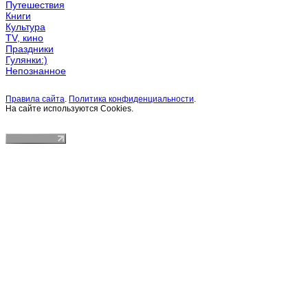
Путешествия
Книги
Культура
TV, кино
Праздники
Гулянки:)
Непознанное
Правила сайта
.
Политика конфиденциальности
.
На сайте используются Cookies.