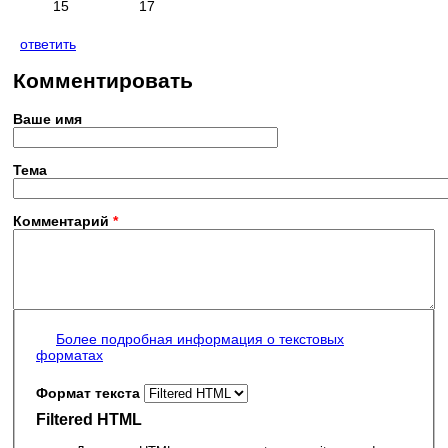
15
17
ответить
Комментировать
Ваше имя
Тема
Комментарий
*
Более подробная информация о текстовых
форматах
Формат текста
Filtered HTML