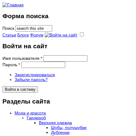
Форма поиска
Поиск
Статьи
Блоги
Форум
Войти на сайт
Имя пользователя
*
Пароль
*
Зарегистрироваться
Забыли пароль?
Разделы сайта
Мода и красота
Гардероб
Верхняя одежда
Шубы, полушубки
Дубленки