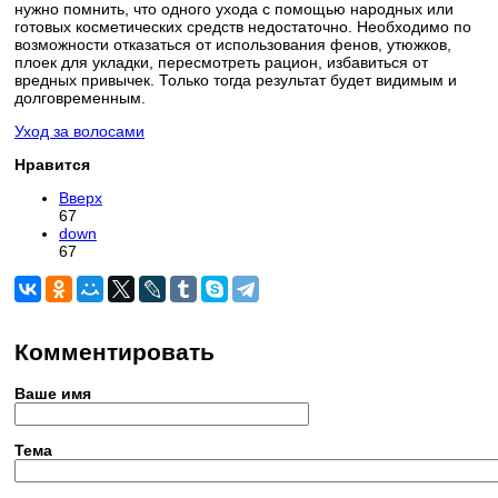
нужно помнить, что одного ухода с помощью народных или
готовых косметических средств недостаточно. Необходимо по
возможности отказаться от использования фенов, утюжков,
плоек для укладки, пересмотреть рацион, избавиться от
вредных привычек. Только тогда результат будет видимым и
долговременным.
Уход за волосами
Нравится
Вверх
67
down
67
Комментировать
Ваше имя
Тема