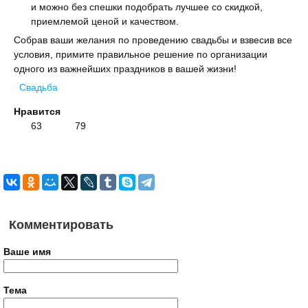
и можно без спешки подобрать лучшее со скидкой,
приемлемой ценой и качеством.
Собрав ваши желания по проведению свадьбы и взвесив все
условия, примите правильное решение по организации
одного из важнейших праздников в вашей жизни!
Свадьба
Нравится
63
79
Комментировать
Ваше имя
Тема