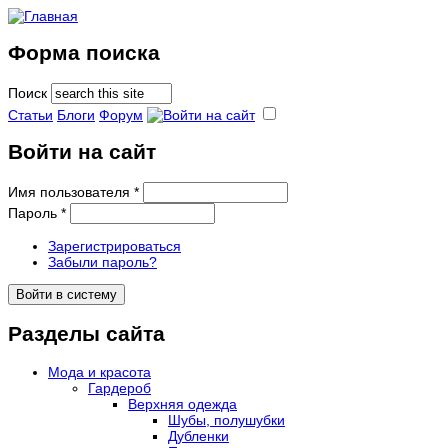
Форма поиска
Поиск
Статьи
Блоги
Форум
Войти на сайт
Имя пользователя
*
Пароль
*
Зарегистрироваться
Забыли пароль?
Разделы сайта
Мода и красота
Гардероб
Верхняя одежда
Шубы, полушубки
Дубленки