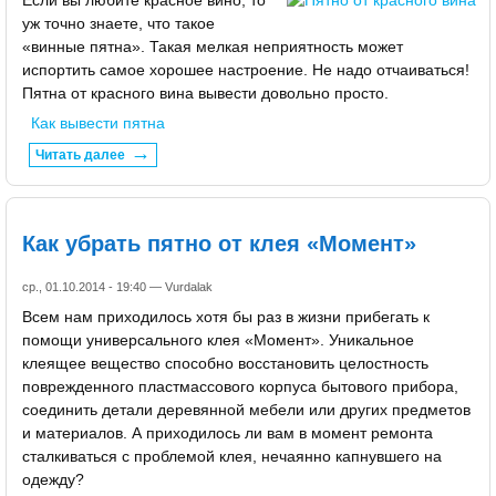
уж точно знаете, что такое
«винные пятна». Такая мелкая неприятность может
испортить самое хорошее настроение. Не надо отчаиваться!
Пятна от красного вина вывести довольно просто.
Как вывести пятна
Читать далее
Как убрать пятно от клея «Момент»
ср., 01.10.2014 - 19:40 —
Vurdalak
Всем нам приходилось хотя бы раз в жизни прибегать к
помощи универсального клея «Момент». Уникальное
клеящее вещество способно восстановить целостность
поврежденного пластмассового корпуса бытового прибора,
соединить детали деревянной мебели или других предметов
и материалов. А приходилось ли вам в момент ремонта
сталкиваться с проблемой клея, нечаянно капнувшего на
одежду?