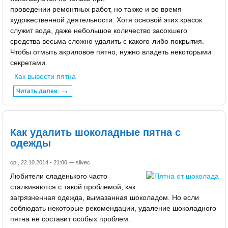
проведении ремонтных работ, но также и во время
художественной деятельности. Хотя основой этих красок
служит вода, даже небольшое количество засохшего
средства весьма сложно удалить с какого-либо покрытия.
Чтобы отмыть акриловое пятно, нужно владеть некоторыми
секретами.
Как вывести пятна
Читать далее
Как удалить шоколадные пятна с
одежды
ср., 22.10.2014 - 21:00 —
slivec
Любители сладенького часто
сталкиваются с такой проблемой, как
загрязненная одежда, вымазанная шоколадом. Но если
соблюдать некоторые рекомендации, удаление шоколадного
пятна не составит особых проблем.