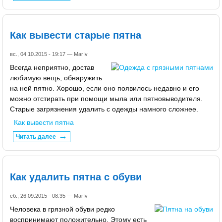
Как вывести старые пятна
вс., 04.10.2015 - 19:17 —
MarIv
Всегда неприятно, достав
любимую вещь, обнаружить
на ней пятно. Хорошо, если оно появилось недавно и его
можно отстирать при помощи мыла или пятновыводителя.
Старые загрязнения удалить с одежды намного сложнее.
Как вывести пятна
Читать далее
Как удалить пятна с обуви
сб., 26.09.2015 - 08:35 —
MarIv
Человека в грязной обуви редко
воспринимают положительно. Этому есть