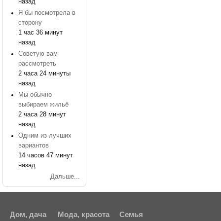
назад
Я бы посмотрела в
сторону
1 час 36 минут
назад
Советую вам
рассмотреть
2 часа 24 минуты
назад
Мы обычно
выбираем жильё
2 часа 28 минут
назад
Одним из лучших
вариантов
14 часов 47 минут
назад
Дальше...
Дом, дача
Мода, красота
Семья