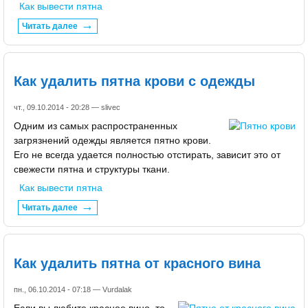
Как вывести пятна
Читать далее
Как удалить пятна крови с одежды
чт., 09.10.2014 - 20:28 —
slivec
Одним из самых распространенных
загрязнений одежды является пятно крови.
Его не всегда удается полностью отстирать, зависит это от
свежести пятна и структуры ткани.
Как вывести пятна
Читать далее
Как удалить пятна от красного вина
пн., 06.10.2014 - 07:18 —
Vurdalak
Если вы любите красное вино, то