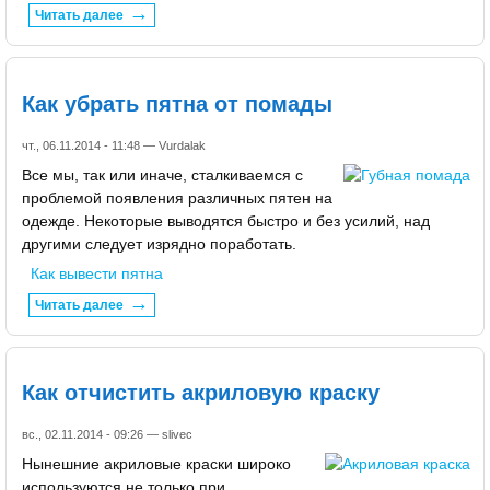
Читать далее
Как убрать пятна от помады
чт., 06.11.2014 - 11:48 —
Vurdalak
Все мы, так или иначе, сталкиваемся с
проблемой появления различных пятен на
одежде. Некоторые выводятся быстро и без усилий, над
другими следует изрядно поработать.
Как вывести пятна
Читать далее
Как отчистить акриловую краску
вс., 02.11.2014 - 09:26 —
slivec
Нынешние акриловые краски широко
используются не только при