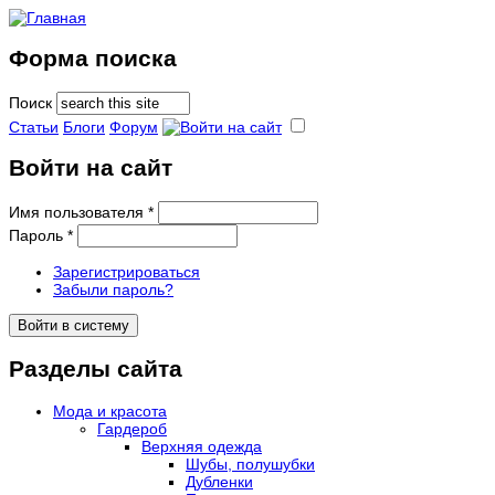
Форма поиска
Поиск
Статьи
Блоги
Форум
Войти на сайт
Имя пользователя
*
Пароль
*
Зарегистрироваться
Забыли пароль?
Разделы сайта
Мода и красота
Гардероб
Верхняя одежда
Шубы, полушубки
Дубленки