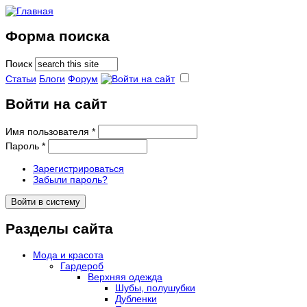
Форма поиска
Поиск
Статьи
Блоги
Форум
Войти на сайт
Имя пользователя
*
Пароль
*
Зарегистрироваться
Забыли пароль?
Разделы сайта
Мода и красота
Гардероб
Верхняя одежда
Шубы, полушубки
Дубленки