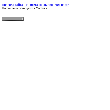
Правила сайта
.
Политика конфиденциальности
.
На сайте используются Cookies.