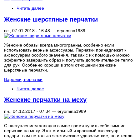
Читать далее
Женские шерстяные перчатки
вс., 07.01.2018 - 16:48 —
eryomina1989
Женские образы всегда многогранны, особенно если
использовать верные аксессуары. Перчатки принадлежат к
аксессуарам особого значения, так как с их помощью можно
эффектно завершить образ и получить дополнительное тепло
для рук. Особенно хороши в этом отношении женские
шерстяные перчатки.
Варежки, перчатки
Читать далее
Женские перчатки на меху
пн., 04.12.2017 - 07:34 —
eryomina1989
С наступлением холодов самое время купить себе зимние
перчатки на меху. Этот стильный и красивый аксессуар
подарит вам не только эстетическое удовольствие, но и тепло.