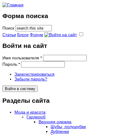
Форма поиска
Поиск
Статьи
Блоги
Форум
Войти на сайт
Имя пользователя
*
Пароль
*
Зарегистрироваться
Забыли пароль?
Разделы сайта
Мода и красота
Гардероб
Верхняя одежда
Шубы, полушубки
Дубленки