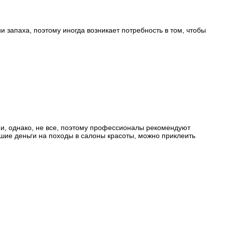
 запаха, поэтому иногда возникает потребность в том, чтобы
и, однако, не все, поэтому профессионалы рекомендуют
ьшие деньги на походы в салоны красоты, можно приклеить