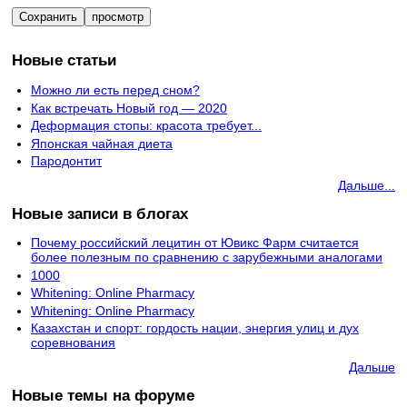
Новые статьи
Можно ли есть перед сном?
Как встречать Новый год — 2020
Деформация стопы: красота требует...
Японская чайная диета
Пародонтит
Дальше...
Новые записи в блогах
Почему российский лецитин от Ювикс Фарм считается
более полезным по сравнению с зарубежными аналогами
1000
Whitening: Online Pharmacy
Whitening: Online Pharmacy
Казахстан и спорт: гордость нации, энергия улиц и дух
соревнования
Дальше
Новые темы на форуме