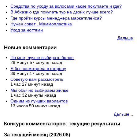
Средства по уходу за волосами какие покупаете и где?
В Абхазию где покупать тур на двоих лучше всего?
Где пройти курсы менеджера маркетплейса?
Нужен совет . Маммопластика
Уход за ногтями
Дальше
Новые комментарии
По мне, лучше выбирать более
28 минут 57 секунд назад
Я бы посмотрела в сторону
39 минут 17 секунд назад
Советую вам рассмотреть
1 час 27 минут назад
Мы обычно выбираем жильё
1 час 32 минуты назад
Одним из лучших вариантов
13 часов 50 минут назад
Дальше...
Конкурс комментаторов: текущие результаты
За текущий месяц (2026.08)