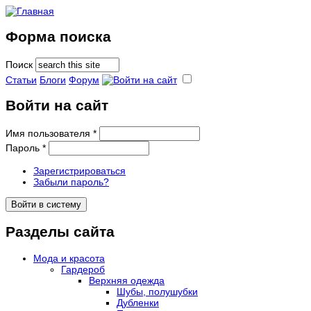
Форма поиска
Поиск
Статьи
Блоги
Форум
Войти на сайт
Имя пользователя
*
Пароль
*
Зарегистрироваться
Забыли пароль?
Разделы сайта
Мода и красота
Гардероб
Верхняя одежда
Шубы, полушубки
Дубленки