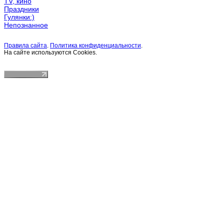
TV, кино
Праздники
Гулянки:)
Непознанное
Правила сайта
.
Политика конфиденциальности
.
На сайте используются Cookies.