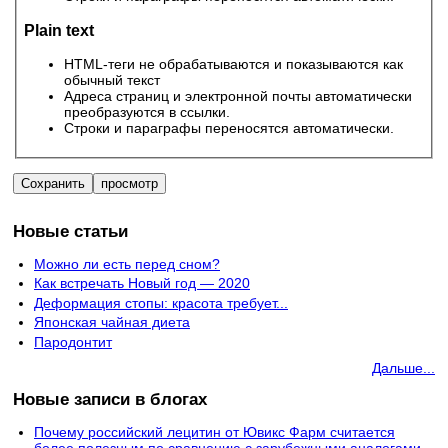
Plain text
HTML-теги не обрабатываются и показываются как
обычный текст
Адреса страниц и электронной почты автоматически
преобразуются в ссылки.
Строки и параграфы переносятся автоматически.
Новые статьи
Можно ли есть перед сном?
Как встречать Новый год — 2020
Деформация стопы: красота требует...
Японская чайная диета
Пародонтит
Дальше...
Новые записи в блогах
Почему российский лецитин от Ювикс Фарм считается