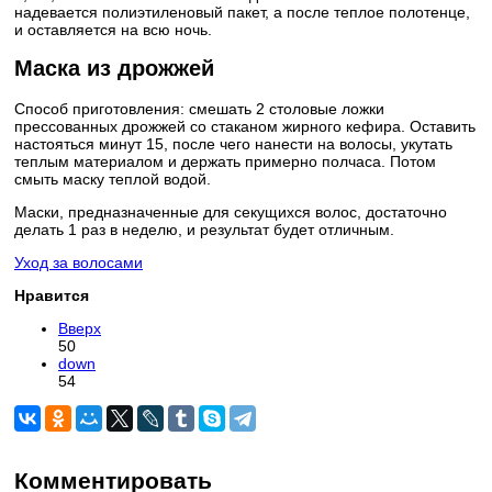
надевается полиэтиленовый пакет, а после теплое полотенце,
и оставляется на всю ночь.
Маска из дрожжей
Способ приготовления: смешать 2 столовые ложки
прессованных дрожжей со стаканом жирного кефира. Оставить
настояться минут 15, после чего нанести на волосы, укутать
теплым материалом и держать примерно полчаса. Потом
смыть маску теплой водой.
Маски, предназначенные для секущихся волос, достаточно
делать 1 раз в неделю, и результат будет отличным.
Уход за волосами
Нравится
Вверх
50
down
54
Комментировать