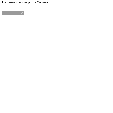
На сайте используются Cookies.