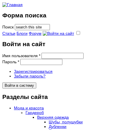
Форма поиска
Поиск
Статьи
Блоги
Форум
Войти на сайт
Имя пользователя
*
Пароль
*
Зарегистрироваться
Забыли пароль?
Разделы сайта
Мода и красота
Гардероб
Верхняя одежда
Шубы, полушубки
Дубленки