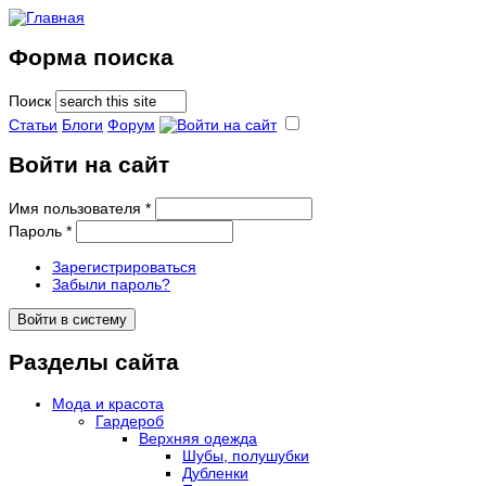
Форма поиска
Поиск
Статьи
Блоги
Форум
Войти на сайт
Имя пользователя
*
Пароль
*
Зарегистрироваться
Забыли пароль?
Разделы сайта
Мода и красота
Гардероб
Верхняя одежда
Шубы, полушубки
Дубленки