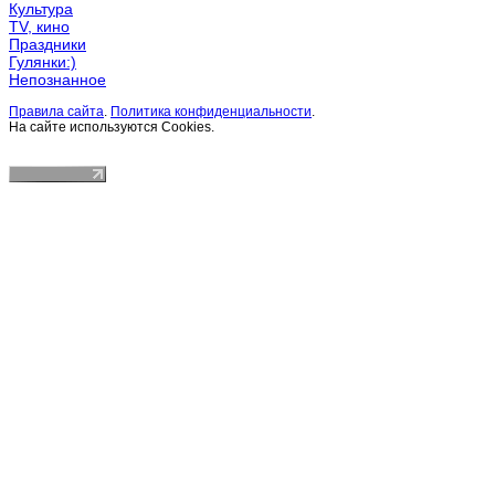
Культура
TV, кино
Праздники
Гулянки:)
Непознанное
Правила сайта
.
Политика конфиденциальности
.
На сайте используются Cookies.