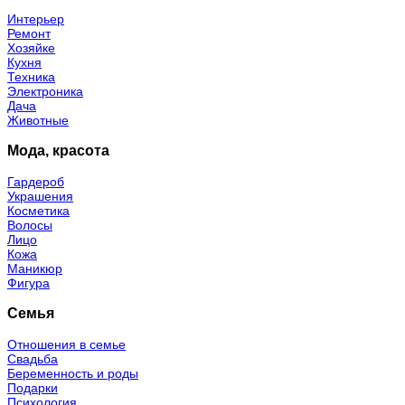
Интерьер
Ремонт
Хозяйке
Кухня
Техника
Электроника
Дача
Животные
Мода, красота
Гардероб
Украшения
Косметика
Волосы
Лицо
Кожа
Маникюр
Фигура
Семья
Отношения в семье
Свадьба
Беременность и роды
Подарки
Психология