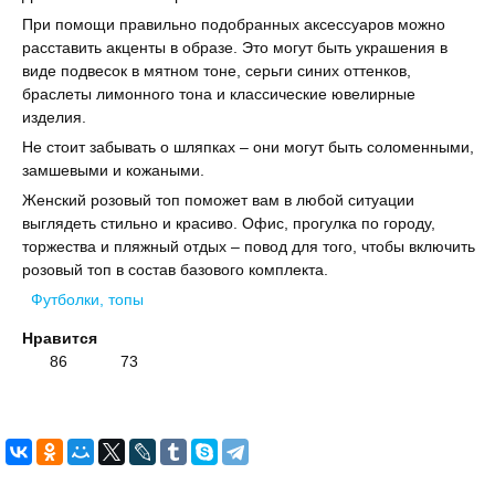
При помощи правильно подобранных аксессуаров можно
расставить акценты в образе. Это могут быть украшения в
виде подвесок в мятном тоне, серьги синих оттенков,
браслеты лимонного тона и классические ювелирные
изделия.
Не стоит забывать о шляпках – они могут быть соломенными,
замшевыми и кожаными.
Женский розовый топ поможет вам в любой ситуации
выглядеть стильно и красиво. Офис, прогулка по городу,
торжества и пляжный отдых – повод для того, чтобы включить
розовый топ в состав базового комплекта.
Футболки, топы
Нравится
86
73