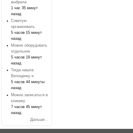
выбрала
1 час 35 минут
назад
Советую
организовать
5 часов 15 минут
назад
Можно оборудовать
отдельное
5 часов 19 минут
назад
Тогда нашла
Велоценку и
5 часов 44 минуты
назад
Можно записаться в
клинику
7 часов 45 минут
назад
Дальше...