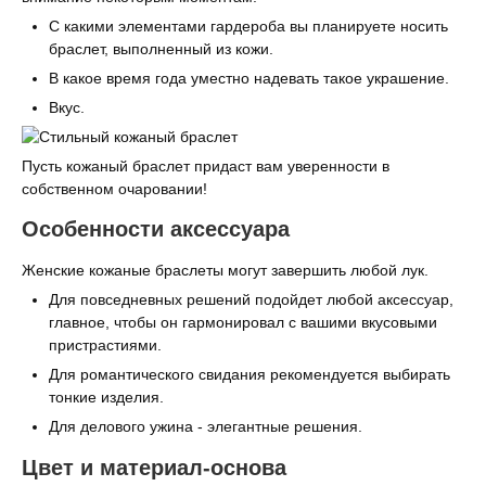
С какими элементами гардероба вы планируете носить
браслет, выполненный из кожи.
В какое время года уместно надевать такое украшение.
Вкус.
Пусть кожаный браслет придаст вам уверенности в
собственном очаровании!
Особенности аксессуара
Женские кожаные браслеты могут завершить любой лук.
Для повседневных решений подойдет любой аксессуар,
главное, чтобы он гармонировал с вашими вкусовыми
пристрастиями.
Для романтического свидания рекомендуется выбирать
тонкие изделия.
Для делового ужина - элегантные решения.
Цвет и материал-основа