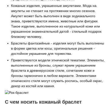
Кожаные изделия, украшенные амулетами. Мода на
амулеты не стихает на протяжении многих сезонов.
Амулет может быть выполнен в виде зодиакального
знака, приветствуются имена, животные или фигурки.
Такое изделие, выполненное из натуральной кожи или
украшенное знаменательной датой - стильный подарок
близкому человеку.
Браслеты фантазийные - изделия могут быть выполнены
в форме цветка или косы, оригинальные решения -
достойное украшение для торжества.
Приветствуются модели этнической тематики. Элементы,
выполненные из бронзы, служат ярким украшением
браслета в древнерусском стиле, сочетание кожи и
бронзы гармонично в любом варианте. Элементами
этнического стиля могут служить роспись, особый окрас,
декор из костей или камня.
С чем носить кожаный браслет