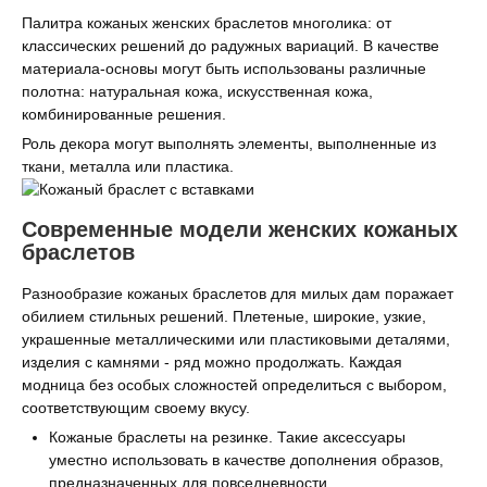
Палитра кожаных женских браслетов многолика: от
классических решений до радужных вариаций. В качестве
материала-основы могут быть использованы различные
полотна: натуральная кожа, искусственная кожа,
комбинированные решения.
Роль декора могут выполнять элементы, выполненные из
ткани, металла или пластика.
Современные модели женских кожаных
браслетов
Разнообразие кожаных браслетов для милых дам поражает
обилием стильных решений. Плетеные, широкие, узкие,
украшенные металлическими или пластиковыми деталями,
изделия с камнями - ряд можно продолжать. Каждая
модница без особых сложностей определиться с выбором,
соответствующим своему вкусу.
Кожаные браслеты на резинке. Такие аксессуары
уместно использовать в качестве дополнения образов,
предназначенных для повседневности.