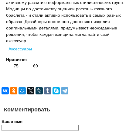
активному развитию неформальных стилистических групп.
Модницы по достоинству оценили роскошь кожаного
браслета - и стали активно использовать в самых разных
образах. Дизайнеры постоянно дополняют изделия
оригинальными деталями, придумывают неожиданные
решения, чтобы каждая женщина могла найти свой
аксессуар.
Аксессуары
Нравится
75
69
Комментировать
Ваше имя