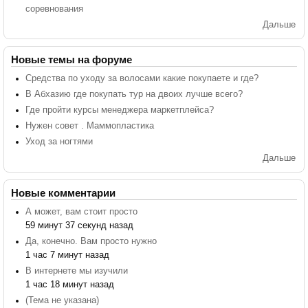
соревнования
Дальше
Новые темы на форуме
Средства по уходу за волосами какие покупаете и где?
В Абхазию где покупать тур на двоих лучше всего?
Где пройти курсы менеджера маркетплейса?
Нужен совет . Маммопластика
Уход за ногтями
Дальше
Новые комментарии
А может, вам стоит просто
59 минут 37 секунд назад
Да, конечно. Вам просто нужно
1 час 7 минут назад
В интернете мы изучили
1 час 18 минут назад
(Тема не указана)