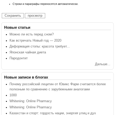
Строки и параграфы переносятся автоматически.
Новые статьи
Можно ли есть перед сном?
Как встречать Новый год — 2020
Деформация стопы: красота требует...
Японская чайная диета
Пародонтит
Дальше...
Новые записи в блогах
Почему российский лецитин от Ювикс Фарм считается более
полезным по сравнению с зарубежными аналогами
1000
Whitening: Online Pharmacy
Whitening: Online Pharmacy
Казахстан и спорт: гордость нации, энергия улиц и дух