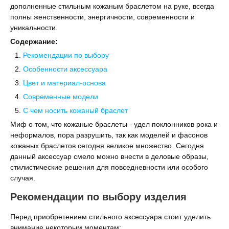
дополненные стильным кожаным браслетом на руке, всегда
полны женственности, энергичности, современности и
уникальности.
Содержание:
Рекомендации по выбору
Особенности аксессуара
Цвет и материал-основа
Современные модели
С чем носить кожаный браслет
Миф о том, что кожаные браслеты - удел поклонников рока и
неформалов, пора разрушить, так как моделей и фасонов
кожаных браслетов сегодня великое множество. Сегодня
данный аксессуар смело можно внести в деловые образы,
стилистические решения для повседневности или особого
случая.
Рекомендации по выбору изделия
Перед приобретением стильного аксессуара стоит уделить
внимание некоторым моментам: