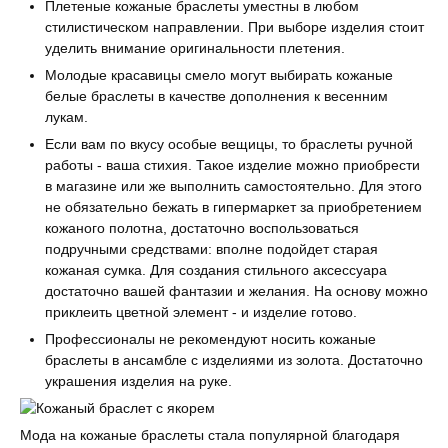
Плетеные кожаные браслеты уместны в любом
стилистическом направлении. При выборе изделия стоит
уделить внимание оригинальности плетения.
Молодые красавицы смело могут выбирать кожаные
белые браслеты в качестве дополнения к весенним
лукам.
Если вам по вкусу особые вещицы, то браслеты ручной
работы - ваша стихия. Такое изделие можно приобрести
в магазине или же выполнить самостоятельно. Для этого
не обязательно бежать в гипермаркет за приобретением
кожаного полотна, достаточно воспользоваться
подручными средствами: вполне подойдет старая
кожаная сумка. Для создания стильного аксессуара
достаточно вашей фантазии и желания. На основу можно
приклеить цветной элемент - и изделие готово.
Профессионалы не рекомендуют носить кожаные
браслеты в ансамбле с изделиями из золота. Достаточно
украшения изделия на руке.
Мода на кожаные браслеты стала популярной благодаря