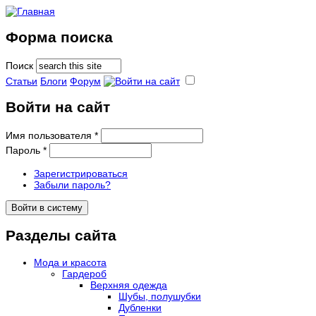
Форма поиска
Поиск
Статьи
Блоги
Форум
Войти на сайт
Имя пользователя
*
Пароль
*
Зарегистрироваться
Забыли пароль?
Разделы сайта
Мода и красота
Гардероб
Верхняя одежда
Шубы, полушубки
Дубленки