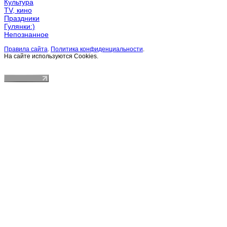
Культура
TV, кино
Праздники
Гулянки:)
Непознанное
Правила сайта
.
Политика конфиденциальности
.
На сайте используются Cookies.