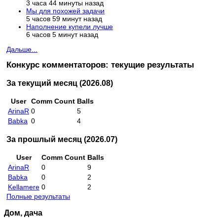
3 часа 44 минуты назад
Мы для похожей задачи
5 часов 59 минут назад
Наполнение купели лучше
6 часов 5 минут назад
Дальше...
Конкурс комментаторов: текущие результаты
За текущий месяц (2026.08)
User
Comm Count
Balls
ArinaR
0
5
Babka
0
4
За прошлый месяц (2026.07)
User
Comm Count
Balls
ArinaR
0
9
Babka
0
2
Kellamere
0
2
Полные результаты
Дом, дача