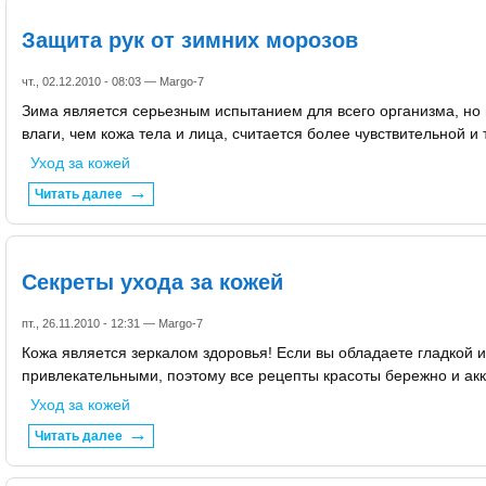
Защита рук от зимних морозов
чт., 02.12.2010 - 08:03 —
Margo-7
Зима является серьезным испытанием для всего организма, но 
влаги, чем кожа тела и лица, считается более чувствительной 
Уход за кожей
Читать далее
Секреты ухода за кожей
пт., 26.11.2010 - 12:31 —
Margo-7
Кожа является зеркалом здоровья! Если вы обладаете гладкой и
привлекательными, поэтому все рецепты красоты бережно и ак
Уход за кожей
Читать далее