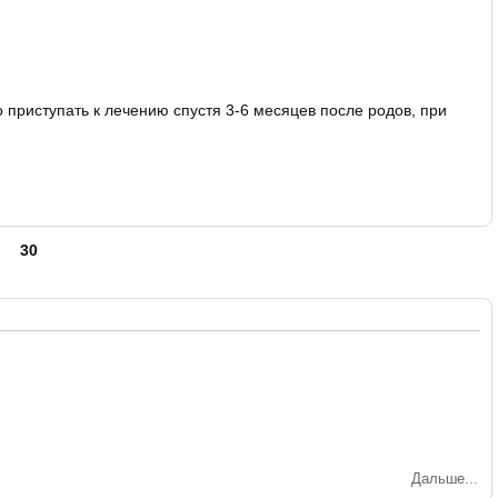
приступать к лечению спустя 3-6 месяцев после родов, при
30
Дальше...