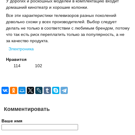
У дорогих и роскошных моделей в комплектацию входит
домашний кинотеатр и хорошие колонки.
Все эти характеристики телевизоров разных поколений
довольно схожи у всех производителей. Выбор следует
делать не только в соответствии с любимым брендом, потому
что так есть риск переплатить только за популярность, а не
за качество продукта.
Электроника
Нравится
114
102
Комментировать
Ваше имя