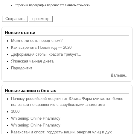
Строки и параграфы переносятся автоматически.
Новые статьи
Можно ли есть перед сном?
Как встречать Новый год — 2020
Деформация стопы: красота требует...
Японская чайная диета
Пародонтит
Дальше...
Новые записи в блогах
Почему российский лецитин от Ювикс Фарм считается более
полезным по сравнению с зарубежными аналогами
1000
Whitening: Online Pharmacy
Whitening: Online Pharmacy
Казахстан и спорт: гордость нации, энергия улиц и дух