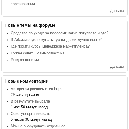
соревнования
Дальше
Новые темы на форуме
Средства по уходу за волосами какие покупаете и где?
В Абхазию где покупать тур на двоих лучше всего?
Где пройти курсы менеджера маркетплейса?
Нужен совет . Маммопластика
Уход за ногтями
Дальше
Новые комментарии
Авторская роспись стен https:
29 секунд назад
В результате выбрала
1 час 50 минут назад
Советую организовать
5 часов 30 минут назад
Можно оборудовать отдельное