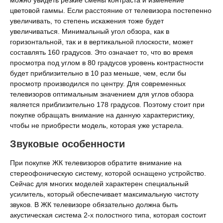
цветовой гаммы. Если расстояние от телевизора постепенно
увеличивать, то степень искажения тоже будет
увеличиваться. Минимальный угол обзора, как в
горизонтальной, так и в вертикальной плоскости, может
составлять 160 градусов. Это означает то, что во время
просмотра под углом в 80 градусов уровень контрастности
будет приблизительно в 10 раз меньше, чем, если бы
просмотр производился по центру. Для современных
телевизоров оптимальным значением для углов обзора
является приблизительно 178 градусов. Поэтому стоит при
покупке обращать внимание на данную характеристику,
чтобы не приобрести модель, которая уже устарела.
Звуковые особенности
При покупке ЖК телевизоров обратите внимание на
стереофоническую систему, которой оснащено устройство.
Сейчас для многих моделей характерен специальный
усилитель, который обеспечивает максимальную чистоту
звуков. В ЖК телевизоре обязательно должна быть
акустическая система 2-х полостного типа, которая состоит