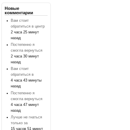
Новые
комментарии
Вам стоит
обратиться в центр
2 часа 25 минут
назад
Постепенно я
смогла вернуться
2 часа 30 минут
назад
Вам стоит
обратиться в
4 часа 43 минуты
назад
Постепенно я
смогла вернуться
4 часа 47 минут
назад
Лучше не гнаться
только за
15 часов 51 минут