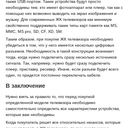
также USB-портом. Такие устройства будут просто
необходимы тем, кто имеет фотоаппарат или плеер, так как с
помощью них возможно выводить на экран изображения и
музыку. Для современных ЖК телевизоров как минимум
свойственно поддерживать такие типы карт памяти как MS,
MMC, MS pro, SD, CF, XD, SM.
Таким образом, при покупке ЖК телевизора необходимо
убедиться в том, что у него имеется несколько цифровых
разъемов. Необходимость в такой конструкции возникает
тогда, когда нужно подключить сразу несколько источников
сигнала. Так, например, нужно будет сразу подключить
плеер, приставку, ресивер. Иначе, если разъем будет всего
один, то придется постоянно переключать кабели.
В заключение
Нужно взять за правило то, что перед покупкой
определенной модели телевизора необходимо
самостоятельно определить все характеристики устройства,
которые вам необходимы.
Когда покупатель решит все относительно нюансов, которые