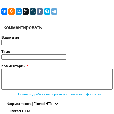
Комментировать
Ваше имя
Тема
Комментарий
*
Более подробная информация о текстовых форматах
Формат текста
Filtered HTML