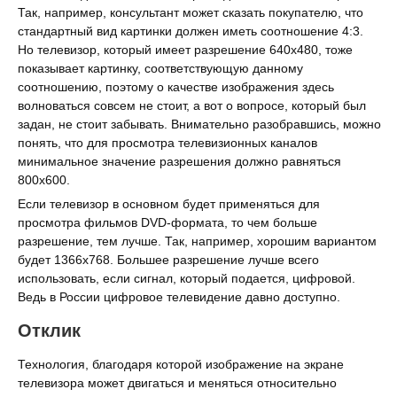
Так, например, консультант может сказать покупателю, что
стандартный вид картинки должен иметь соотношение 4:3.
Но телевизор, который имеет разрешение 640х480, тоже
показывает картинку, соответствующую данному
соотношению, поэтому о качестве изображения здесь
волноваться совсем не стоит, а вот о вопросе, который был
задан, не стоит забывать. Внимательно разобравшись, можно
понять, что для просмотра телевизионных каналов
минимальное значение разрешения должно равняться
800х600.
Если телевизор в основном будет применяться для
просмотра фильмов DVD-формата, то чем больше
разрешение, тем лучше. Так, например, хорошим вариантом
будет 1366x768. Большее разрешение лучше всего
использовать, если сигнал, который подается, цифровой.
Ведь в России цифровое телевидение давно доступно.
Отклик
Технология, благодаря которой изображение на экране
телевизора может двигаться и меняться относительно