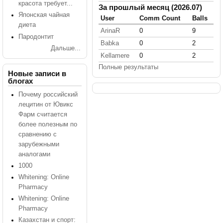
красота требует...
За прошлый месяц (2026.07)
Японская чайная
User
Comm Count
Balls
диета
ArinaR
0
9
Пародонтит
Babka
0
2
Дальше...
Kellamere
0
2
Полные результаты
Новые записи в
блогах
Почему российский
лецитин от Ювикс
Фарм считается
более полезным по
сравнению с
зарубежными
аналогами
1000
Whitening: Online
Pharmacy
Whitening: Online
Pharmacy
Казахстан и спорт: