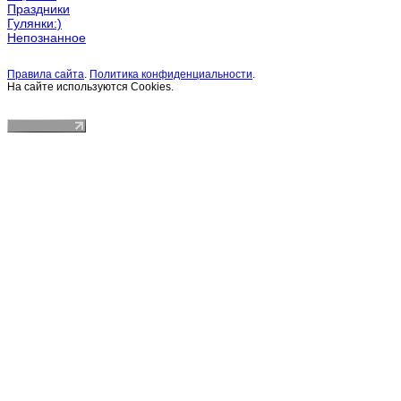
Праздники
Гулянки:)
Непознанное
Правила сайта
.
Политика конфиденциальности
.
На сайте используются Cookies.