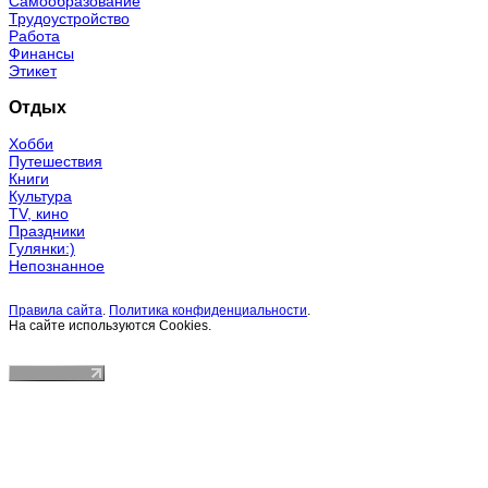
Самообразование
Трудоустройство
Работа
Финансы
Этикет
Отдых
Хобби
Путешествия
Книги
Культура
TV, кино
Праздники
Гулянки:)
Непознанное
Правила сайта
.
Политика конфиденциальности
.
На сайте используются Cookies.