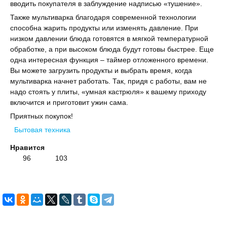
вводить покупателя в заблуждение надписью «тушение».
Также мультиварка благодаря современной технологии
способна жарить продукты или изменять давление. При
низком давлении блюда готовятся в мягкой температурной
обработке, а при высоком блюда будут готовы быстрее. Еще
одна интересная функция – таймер отложенного времени.
Вы можете загрузить продукты и выбрать время, когда
мультиварка начнет работать. Так, придя с работы, вам не
надо стоять у плиты, «умная кастрюля» к вашему приходу
включится и приготовит ужин сама.
Приятных покупок!
Бытовая техника
Нравится
96
103