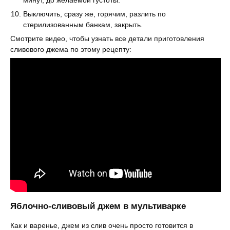
минут, до желаемой густоты.
Выключить, сразу же, горячим, разлить по
стерилизованным банкам, закрыть.
Смотрите видео, чтобы узнать все детали приготовления
сливового джема по этому рецепту:
Яблочно-сливовый джем в мультиварке
Как и варенье, джем из слив очень просто готовится в