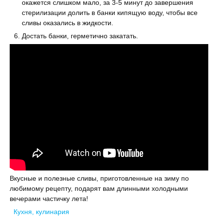
окажется слишком мало, за 3-5 минут до завершения
стерилизации долить в банки кипящую воду, чтобы все
сливы оказались в жидкости.
Достать банки, герметично закатать.
Вкусные и полезные сливы, приготовленные на зиму по
любимому рецепту, подарят вам длинными холодными
вечерами частичку лета!
Кухня, кулинария