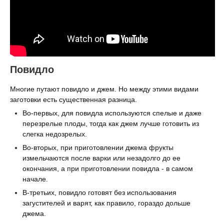
Повидло
Многие путают повидло и джем. Но между этими видами
заготовки есть существенная разница.
Во-первых, для повидла используются спелые и даже
перезрелые плоды, тогда как джем лучше готовить из
слегка недозрелых.
Во-вторых, при приготовлении джема фрукты
измельчаются после варки или незадолго до ее
окончания, а при приготовлении повидла - в самом
начале.
В-третьих, повидло готовят без использования
загустителей и варят, как правило, гораздо дольше
джема.