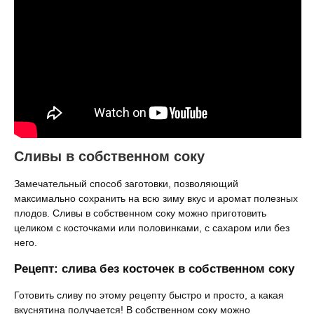
Сливы в собственном соку
Замечательный способ заготовки, позволяющий
максимально сохранить на всю зиму вкус и аромат полезных
плодов. Сливы в собственном соку можно приготовить
целиком с косточками или половинками, с сахаром или без
него.
Рецепт: слива без косточек в собственном соку
Готовить сливу по этому рецепту быстро и просто, а какая
вкуснятина получается! В собственном соку можно