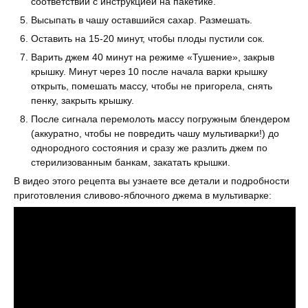
соответствии с инструкцией на пакетике.
Высыпать в чашу оставшийся сахар. Размешать.
Оставить на 15-20 минут, чтобы плоды пустили сок.
Варить джем 40 минут на режиме «Тушение», закрыв
крышку. Минут через 10 после начала варки крышку
открыть, помешать массу, чтобы не пригорела, снять
пенку, закрыть крышку.
После сигнала перемолоть массу погружным блендером
(аккуратно, чтобы не повредить чашу мультиварки!) до
однородного состояния и сразу же разлить джем по
стерилизованным банкам, закатать крышки.
В видео этого рецепта вы узнаете все детали и подробности
приготовления сливово-яблочного джема в мультиварке: