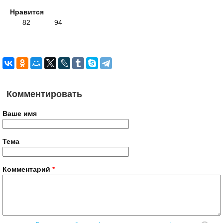
Нравится
82
94
Комментировать
Ваше имя
Тема
Комментарий
*