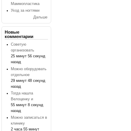
Маммопластика
Уход за ногтями
Дальше
Новые
комментарии
Советую
организовать
25 минут 56 секунд
назад
Можно оборудовать
отдельное
29 минут 48 секунд
назад
Тогда нашла
Велоценку и
55 минут 8 секунд
назад
Можно записаться в
клинику
2 часа 55 минут