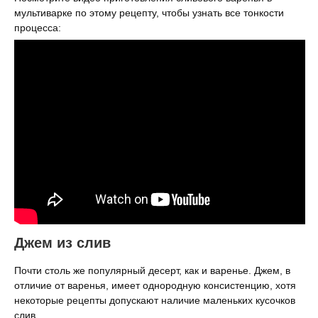
мультиварке по этому рецепту, чтобы узнать все тонкости
процесса:
Джем из слив
Почти столь же популярный десерт, как и варенье. Джем, в
отличие от варенья, имеет однородную консистенцию, хотя
некоторые рецепты допускают наличие маленьких кусочков
слив.