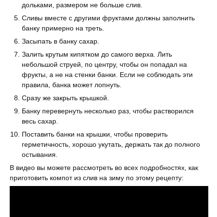
дольками, размером не больше слив.
Сливы вместе с другими фруктами должны заполнить
банку примерно на треть.
Засыпать в банку сахар.
Залить крутым кипятком до самого верха. Лить
небольшой струей, по центру, чтобы он попадал на
фрукты, а не на стенки банки. Если не соблюдать эти
правила, банка может лопнуть.
Сразу же закрыть крышкой.
Банку перевернуть несколько раз, чтобы растворился
весь сахар.
Поставить банки на крышки, чтобы проверить
герметичность, хорошо укутать, держать так до полного
остывания.
В видео вы можете рассмотреть во всех подробностях, как
приготовить компот из слив на зиму по этому рецепту: