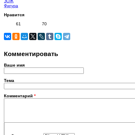
ЗОЖ
Фигура
Нравится
61
70
Комментировать
Ваше имя
Тема
Комментарий
*