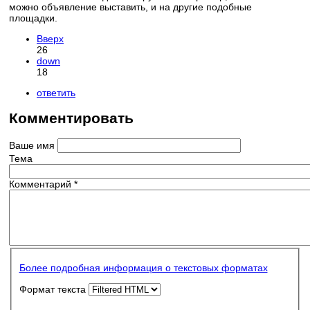
можно объявление выставить, и на другие подобные
площадки.
Вверх
26
down
18
ответить
Комментировать
Ваше имя
Тема
Комментарий
*
Более подробная информация о текстовых форматах
Формат текста