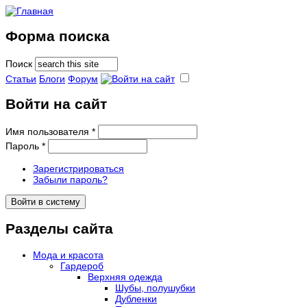
Форма поиска
Поиск
Статьи
Блоги
Форум
Войти на сайт
Имя пользователя
*
Пароль
*
Зарегистрироваться
Забыли пароль?
Разделы сайта
Мода и красота
Гардероб
Верхняя одежда
Шубы, полушубки
Дубленки