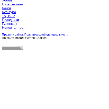
Хобби
Путешествия
Книги
Культура
TV, кино
Праздники
Гулянки:)
Непознанное
Правила сайта
.
Политика конфиденциальности
.
На сайте используются Cookies.