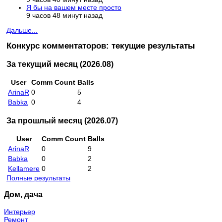
Я бы на вашем месте просто
9 часов 48 минут назад
Дальше...
Конкурс комментаторов: текущие результаты
За текущий месяц (2026.08)
User
Comm Count
Balls
ArinaR
0
5
Babka
0
4
За прошлый месяц (2026.07)
User
Comm Count
Balls
ArinaR
0
9
Babka
0
2
Kellamere
0
2
Полные результаты
Дом, дача
Интерьер
Ремонт