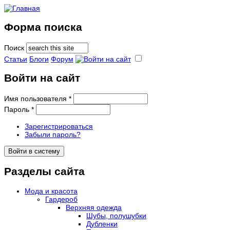
Форма поиска
Поиск
Статьи
Блоги
Форум
Войти на сайт
Имя пользователя
*
Пароль
*
Зарегистрироваться
Забыли пароль?
Разделы сайта
Мода и красота
Гардероб
Верхняя одежда
Шубы, полушубки
Дубленки