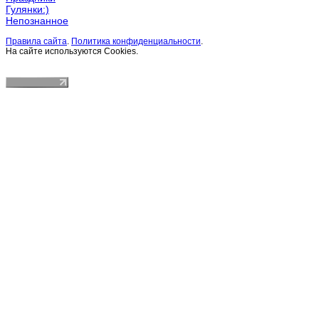
Гулянки:)
Непознанное
Правила сайта
.
Политика конфиденциальности
.
На сайте используются Cookies.