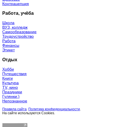
Контрацепция
Работа, учёба
Школа
ВУЗ, колледж
Самообразование
Трудоустройство
Работа
Финансы
Этикет
Отдых
Хобби
Путешествия
Книги
Культура
TV, кино
Праздники
Гулянки:)
Непознанное
Правила сайта
.
Политика конфиденциальности
.
На сайте используются Cookies.