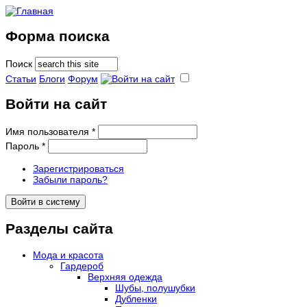
Форма поиска
Поиск
Статьи
Блоги
Форум
Войти на сайт
Имя пользователя
*
Пароль
*
Зарегистрироваться
Забыли пароль?
Разделы сайта
Мода и красота
Гардероб
Верхняя одежда
Шубы, полушубки
Дубленки