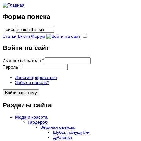
Форма поиска
Поиск
Статьи
Блоги
Форум
Войти на сайт
Имя пользователя
*
Пароль
*
Зарегистрироваться
Забыли пароль?
Разделы сайта
Мода и красота
Гардероб
Верхняя одежда
Шубы, полушубки
Дубленки