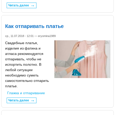
Читать далее
Как отпаривать платье
ср., 11.07.2018 - 12:01 —
eryomina1989
Свадебные платья,
изделия из фатина и
атласа рекомендуется
отпаривать, чтобы не
испортить полотно. В
любой ситуации
необходимо суметь
самостоятельно отпарить
платье.
Глажка и отпаривание
Читать далее