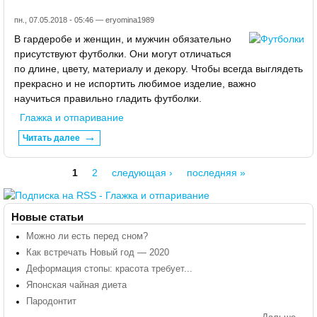
пн., 07.05.2018 - 05:46 —
eryomina1989
В гардеробе и женщин, и мужчин обязательно
присутствуют футболки. Они могут отличаться
по длине, цвету, материалу и декору. Чтобы всегда выглядеть
прекрасно и не испортить любимое изделие, важно
научиться правильно гладить футболки.
Глажка и отпаривание
Читать далее
1
2
следующая ›
последняя »
Страницы
Новые статьи
Можно ли есть перед сном?
Как встречать Новый год — 2020
Деформация стопы: красота требует...
Японская чайная диета
Пародонтит