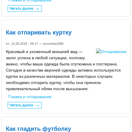
Глажка и отпаривание
Читать далее
Как отпаривать куртку
пт., 11.05.2018 - 09:17 —
eryomina1989
Красивый и ухоженный внешний вид —
залог успеха в любой ситуации, поэтому
важно, чтобы ваша одежда была отутюжена и постирана.
Сегодня в качестве верхней одежды активно используются
куртки из различных материалов. В некоторых случаях
необходимо отпарить куртку, чтобы она приняла
привлекательный облик после высыхания.
Глажка и отпаривание
Читать далее
Как гладить футболку