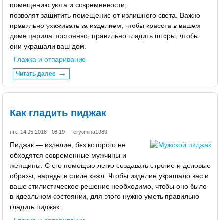
помещению уюта и современности,
позволят защитить помещение от излишнего света. Важно
правильно ухаживать за изделием, чтобы красота в вашем
доме царила постоянно, правильно гладить шторы, чтобы
они украшали ваш дом.
Глажка и отпаривание
Читать далее
Как гладить пиджак
пн., 14.05.2018 - 08:19 —
eryomina1989
Пиджак — изделие, без которого не
обходятся современные мужчины и
женщины. С его помощью легко создавать строгие и деловые
образы, наряды в стиле кэжл. Чтобы изделие украшало вас и
ваше стилистическое решение необходимо, чтобы оно было
в идеальном состоянии, для этого нужно уметь правильно
гладить пиджак.