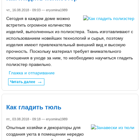
чт., 16.08.2018 - 09:03 —
eryomina1989
Сегодня в каждом доме можно
встретить огромное количество
изделий, выполненных из полиэстера. Ткань изготавливают с
использованием новейших технологий и сырья, поэтому
изделия имеют привлекательный внешний вид и высокую
прочность. Поскольку материал требует внимательного
отношения в уходе за ним, то необходимо научиться гладить
полиэстер правильно.
Глажка и отпаривание
Читать далее
Как гладить тюль
пт., 03.08.2018 - 09:18 —
eryomina1989
Опытные хозяйки и декораторы для
создания уюта в помещении нередко