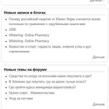
Дальше...
Новые записи в блогах
Почему российский лецитин от Ювикс Фарм считается более
полезным по сравнению с зарубежными аналогами
1000
Whitening: Online Pharmacy
Whitening: Online Pharmacy
Казахстан и спорт: гордость нации, энергия улиц и дух
соревнования
Дальше
Новые темы на форуме
Средства по уходу за волосами какие покупаете и где?
В Абхазию где покупать тур на двоих лучше всего?
Где пройти курсы менеджера маркетплейса?
Нужен совет . Маммопластика
Уход за ногтями
Дальше