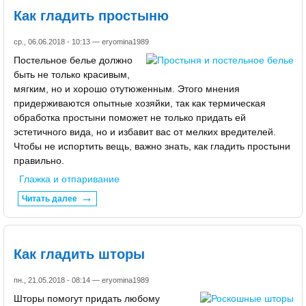
Как гладить простыню
ср., 06.06.2018 - 10:13 —
eryomina1989
Постельное белье должно
быть не только красивым,
мягким, но и хорошо отутюженным. Этого мнения
придерживаются опытные хозяйки, так как термическая
обработка простыни поможет не только придать ей
эстетичного вида, но и избавит вас от мелких вредителей.
Чтобы не испортить вещь, важно знать, как гладить простыни
правильно.
Глажка и отпаривание
Читать далее
Как гладить шторы
пн., 21.05.2018 - 08:14 —
eryomina1989
Шторы помогут придать любому