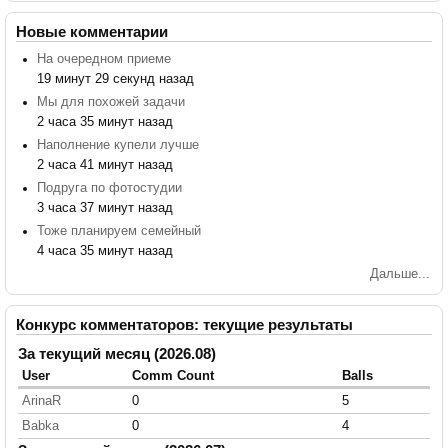
Новые комментарии
На очередном приеме
19 минут 29 секунд назад
Мы для похожей задачи
2 часа 35 минут назад
Наполнение купели лучше
2 часа 41 минут назад
Подруга по фотостудии
3 часа 37 минут назад
Тоже планируем семейный
4 часа 35 минут назад
Дальше...
Конкурс комментаторов: текущие результаты
За текущий месяц (2026.08)
User
Comm Count
Balls
ArinaR
0
5
Babka
0
4