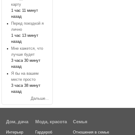
карту
1 час 11 минут
назад
Перед поездкой я
лично
1 час 13 минут
назад
Мне кажется, что
лучше будет
3 часа 30 минут
назад
Я бы на вашем
месте просто
3 часа 38 минут
назад
Дальше...
Дом, дача
Мода, красота
Семья
Интерьер
Гардероб
Отношения в семье