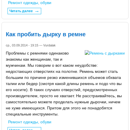
Ремонт одежды, обуви
Читать далее
Как пробить дырку в ремне
ср., 03.09.2014 - 19:15 —
Vurdalak
Проблемы с ремнями одинаково
знакомы как женщинам, так и
мужчинам. Мы говорим о вот каком неудобстве:
недостающих отверстиях на полотне. Ремень может стать
большим по причине резко изменившихся объемов обхвата
талии или бедер (смотря какой длины ремень и подо что вы
его носите). В таких случаях отверстий, предусмотренных
производителем, просто не хватает. Не расстраивайтесь, вы
самостоятельно можете проделать нужные дырочки, ничем
не хуже имеющихся. Притом для этого не понадобятся
специальные инструменты.
Ремонт одежды, обуви