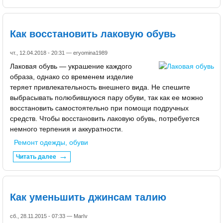
Как восстановить лаковую обувь
чт., 12.04.2018 - 20:31 —
eryomina1989
Лаковая обувь — украшение каждого
образа, однако со временем изделие
теряет привлекательность внешнего вида. Не спешите
выбрасывать полюбившуюся пару обуви, так как ее можно
восстановить самостоятельно при помощи подручных
средств. Чтобы восстановить лаковую обувь, потребуется
немного терпения и аккуратности.
Ремонт одежды, обуви
Читать далее
Как уменьшить джинсам талию
сб., 28.11.2015 - 07:33 —
MarIv