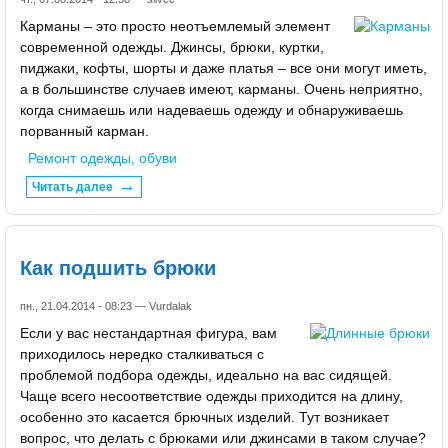
Карманы – это просто неотъемлемый элемент
современной одежды. Джинсы, брюки, куртки,
пиджаки, кофты, шорты и даже платья – все они могут иметь,
а в большинстве случаев имеют, карманы. Очень неприятно,
когда снимаешь или надеваешь одежду и обнаруживаешь
порванный карман.
Ремонт одежды, обуви
Читать далее
Как подшить брюки
пн., 21.04.2014 - 08:23 —
Vurdalak
Если у вас нестандартная фигура, вам
приходилось нередко сталкиваться с
проблемой подбора одежды, идеально на вас сидящей.
Чаще всего несоответствие одежды приходится на длину,
особенно это касается брючных изделий. Тут возникает
вопрос, что делать с брюками или джинсами в таком случае?