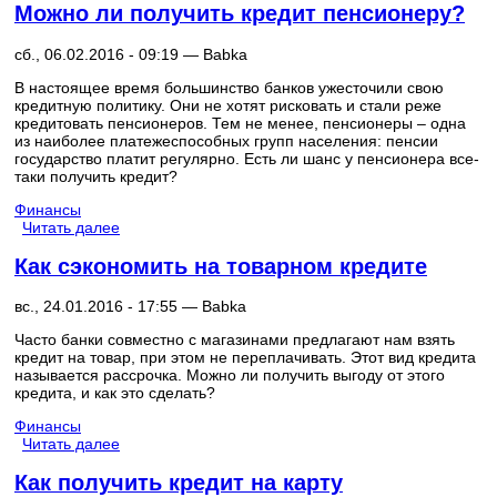
Можно ли получить кредит пенсионеру?
сб., 06.02.2016 - 09:19 —
Babka
В настоящее время большинство банков ужесточили свою
кредитную политику. Они не хотят рисковать и стали реже
кредитовать пенсионеров. Тем не менее, пенсионеры – одна
из наиболее платежеспособных групп населения: пенсии
государство платит регулярно. Есть ли шанс у пенсионера все-
таки получить кредит?
Финансы
Читать далее
Как сэкономить на товарном кредите
вс., 24.01.2016 - 17:55 —
Babka
Часто банки совместно с магазинами предлагают нам взять
кредит на товар, при этом не переплачивать. Этот вид кредита
называется рассрочка. Можно ли получить выгоду от этого
кредита, и как это сделать?
Финансы
Читать далее
Как получить кредит на карту