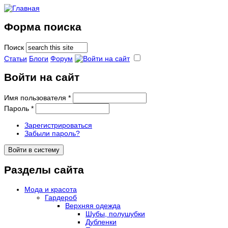
Форма поиска
Поиск
Статьи
Блоги
Форум
Войти на сайт
Имя пользователя
*
Пароль
*
Зарегистрироваться
Забыли пароль?
Разделы сайта
Мода и красота
Гардероб
Верхняя одежда
Шубы, полушубки
Дубленки