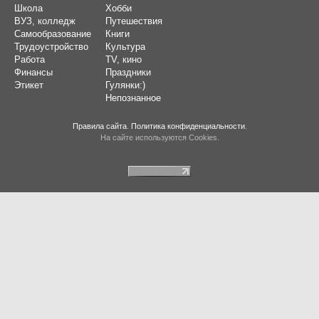
Школа
Хобби
ВУЗ, колледж
Путешествия
Самообразование
Книги
Трудоустройство
Культура
Работа
TV, кино
Финансы
Праздники
Этикет
Гулянки:)
Непознанное
Правила сайта
.
Политика конфиденциальности
.
На сайте используются Cookies.