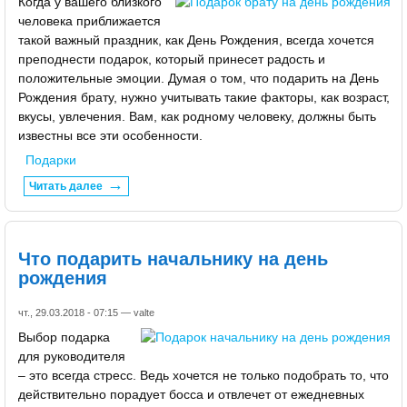
Когда у вашего близкого
человека приближается
такой важный праздник, как День Рождения, всегда хочется
преподнести подарок, который принесет радость и
положительные эмоции. Думая о том, что подарить на День
Рождения брату, нужно учитывать такие факторы, как возраст,
вкусы, увлечения. Вам, как родному человеку, должны быть
известны все эти особенности.
Подарки
Читать далее
Что подарить начальнику на день
рождения
чт., 29.03.2018 - 07:15 —
valte
Выбор подарка
для руководителя
– это всегда стресс. Ведь хочется не только подобрать то, что
действительно порадует босса и отвлечет от ежедневных