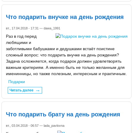
Что подарить внучке на день рождения
вт., 17.04.2018 - 17:31 —
dawa_1991
Раз в год перед
любящими и
заботливыми бабушками и дедушками встаёт поистине
сложный вопрос: что подарить внучке на день рождения?
Задача осложняется, когда подарок должен удовлетворять
важным критериям. А именно быть не только желанным для
именинницы, но также полезным, интересным и практичным.
Подарки
Читать далее
Что подарить брату на день рождения
вт., 03.04.2018 - 06:57 —
lada_pavlovna