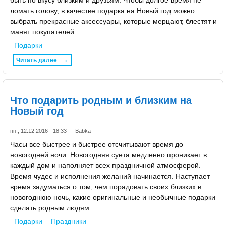
ломать голову, в качестве подарка на Новый год можно
выбрать прекрасные аксессуары, которые мерцают, блестят и
манят покупателей.
Подарки
Читать далее
Что подарить родным и близким на
Новый год
пн., 12.12.2016 - 18:33 —
Babka
Часы все быстрее и быстрее отсчитывают время до
новогодней ночи. Новогодняя суета медленно проникает в
каждый дом и наполняет всех праздничной атмосферой.
Время чудес и исполнения желаний начинается. Наступает
время задуматься о том, чем порадовать своих близких в
новогоднюю ночь, какие оригинальные и необычные подарки
сделать родным людям.
Подарки
Праздники