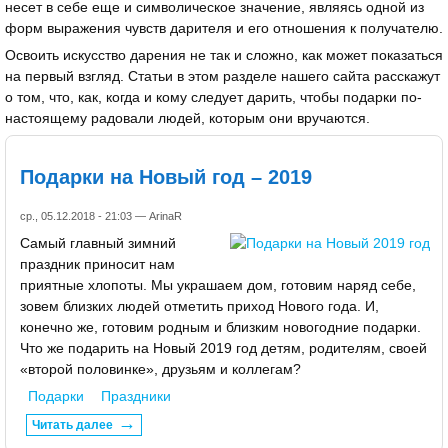
несет в себе еще и символическое значение, являясь одной из
форм выражения чувств дарителя и его отношения к получателю.
Освоить искусство дарения не так и сложно, как может показаться
на первый взгляд. Статьи в этом разделе нашего сайта расскажут
о том, что, как, когда и кому следует дарить, чтобы подарки по-
настоящему радовали людей, которым они вручаются.
Подарки на Новый год – 2019
ср., 05.12.2018 - 21:03 —
ArinaR
Самый главный зимний
праздник приносит нам
приятные хлопоты. Мы украшаем дом, готовим наряд себе,
зовем близких людей отметить приход Нового года. И,
конечно же, готовим родным и близким новогодние подарки.
Что же подарить на Новый 2019 год детям, родителям, своей
«второй половинке», друзьям и коллегам?
Подарки
Праздники
Читать далее