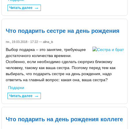
Читать далее
Что подарить сестре на день рождения
пн., 19.03.2018 - 17:22 —
alina_is
Выбор подарка – это занятие, требующее
достаточного количества времени.
Особенно, если необходимо сделать сюрприз близкому
человеку, такому как ваша сестра. Поэтому перед тем как
выбирать, что подарить сестре на день рождения, надо
ответить на главный вопрос: какая она, ваша сестра?
Подарки
Читать далее
Что подарить на день рождения коллеге