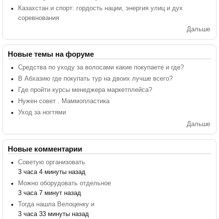
Казахстан и спорт: гордость нации, энергия улиц и дух
соревнования
Дальше
Новые темы на форуме
Средства по уходу за волосами какие покупаете и где?
В Абхазию где покупать тур на двоих лучше всего?
Где пройти курсы менеджера маркетплейса?
Нужен совет . Маммопластика
Уход за ногтями
Дальше
Новые комментарии
Советую организовать
3 часа 4 минуты назад
Можно оборудовать отдельное
3 часа 7 минут назад
Тогда нашла Велоценку и
3 часа 33 минуты назад