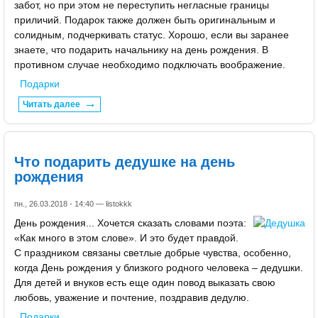
забот, но при этом не переступить негласные границы
приличий. Подарок также должен быть оригинальным и
солидным, подчеркивать статус. Хорошо, если вы заранее
знаете, что подарить начальнику на день рождения. В
противном случае необходимо подключать воображение.
Подарки
Читать далее
Что подарить дедушке на день
рождения
пн., 26.03.2018 - 14:40 —
listokkk
День рождения... Хочется сказать словами поэта:
«Как много в этом слове». И это будет правдой.
С праздником связаны светлые добрые чувства, особенно,
когда День рождения у близкого родного человека – дедушки.
Для детей и внуков есть еще один повод выказать свою
любовь, уважение и почтение, поздравив дедулю.
Подарки