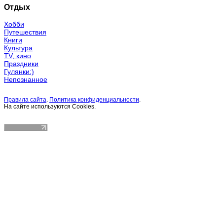
Отдых
Хобби
Путешествия
Книги
Культура
TV, кино
Праздники
Гулянки:)
Непознанное
Правила сайта
.
Политика конфиденциальности
.
На сайте используются Cookies.