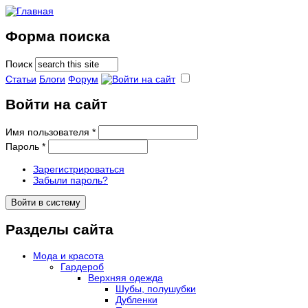
Форма поиска
Поиск
Статьи
Блоги
Форум
Войти на сайт
Имя пользователя
*
Пароль
*
Зарегистрироваться
Забыли пароль?
Разделы сайта
Мода и красота
Гардероб
Верхняя одежда
Шубы, полушубки
Дубленки