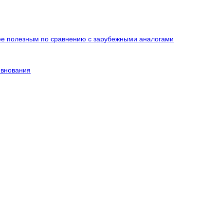
ее полезным по сравнению с зарубежными аналогами
ревнования