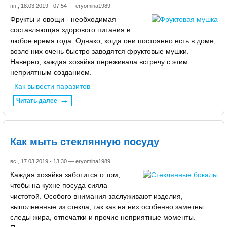
пн., 18.03.2019 - 07:54 —
eryomina1989
Фрукты и овощи - необходимая
составляющая здорового питания в
любое время года. Однако, когда они постоянно есть в доме,
возле них очень быстро заводятся фруктовые мушки.
Наверно, каждая хозяйка переживала встречу с этим
неприятным созданием.
Как вывести паразитов
Читать далее
Как мыть стеклянную посуду
вс., 17.03.2019 - 13:30 —
eryomina1989
Каждая хозяйка заботится о том,
чтобы на кухне посуда сияла
чистотой. Особого внимания заслуживают изделия,
выполненные из стекла, так как на них особенно заметны
следы жира, отпечатки и прочие неприятные моменты.