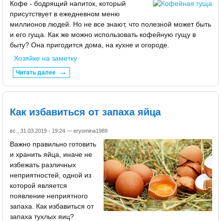
Кофе - бодрящий напиток, который
присутствует в ежедневном меню
миллионов людей. Но не все знают, что полезной может быть
и его гуща. Как же можно использовать кофейную гущу в
быту? Она пригодится дома, на кухне и огороде.
Хозяйке на заметку
Читать далее
Как избавиться от запаха яйца
вс., 31.03.2019 - 19:24 —
eryomina1989
Важно правильно готовить
и хранить яйца, иначе не
избежать различных
неприятностей, одной из
которой является
появление неприятного
запаха. Как избавиться от
запаха тухлых яиц?