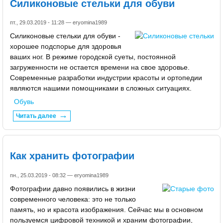
Силиконовые стельки для обуви
пт., 29.03.2019 - 11:28 —
eryomina1989
Силиконовые стельки для обуви -
хорошее подспорье для здоровья
ваших ног. В режиме городской суеты, постоянной
загруженности не остается времени на свое здоровье.
Современные разработки индустрии красоты и ортопедии
являются нашими помощниками в сложных ситуациях.
Обувь
Читать далее
Как хранить фотографии
пн., 25.03.2019 - 08:32 —
eryomina1989
Фотографии давно появились в жизни
современного человека: это не только
память, но и красота изображения. Сейчас мы в основном
пользуемся цифровой техникой и храним фотографии,