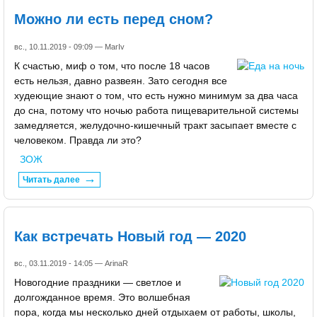
Можно ли есть перед сном?
вс., 10.11.2019 - 09:09 —
MarIv
К счастью, миф о том, что после 18 часов
есть нельзя, давно развеян. Зато сегодня все
худеющие знают о том, что есть нужно минимум за два часа
до сна, потому что ночью работа пищеварительной системы
замедляется, желудочно-кишечный тракт засыпает вместе с
человеком. Правда ли это?
ЗОЖ
Читать далее
Как встречать Новый год — 2020
вс., 03.11.2019 - 14:05 —
ArinaR
Новогодние праздники — светлое и
долгожданное время. Это волшебная
пора, когда мы несколько дней отдыхаем от работы, школы,