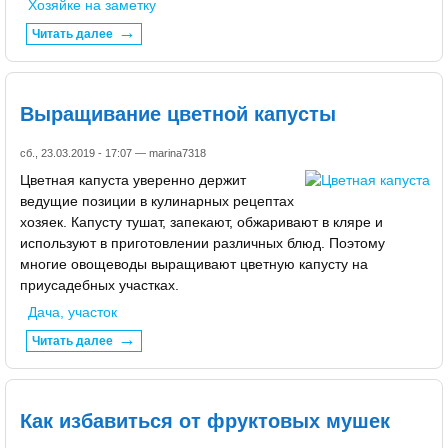
Хозяйке на заметку
Читать далее
Выращивание цветной капусты
сб., 23.03.2019 - 17:07 —
marina7318
Цветная капуста уверенно держит
ведущие позиции в кулинарных рецептах
хозяек. Капусту тушат, запекают, обжаривают в кляре и
используют в приготовлении различных блюд. Поэтому
многие овощеводы выращивают цветную капусту на
приусадебных участках.
Дача, участок
Читать далее
Как избавиться от фруктовых мушек