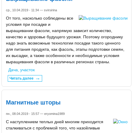
ср., 10.04.2019 - 11:34 —
svirsirina
От того, насколько соблюдены все
условия при посадке и
выращивании фасоли, напрямую зависит количество,
качество и здоровье будущего урожая. Поэтому огороднику
надо знать возможные технологии посадки такого ценного
для питания продукта, как фасоль, этапы подготовки семян,
их высадки, а также особенности и необходимые условия
выращивания фасоли в различных регионах страны.
Дача, участок
Читать далее
Магнитные шторы
пн., 08.04.2019 - 15:57 —
eryomina1989
С наступлением теплых дней многим приходится
сталкиваться с проблемой того, что назойливые