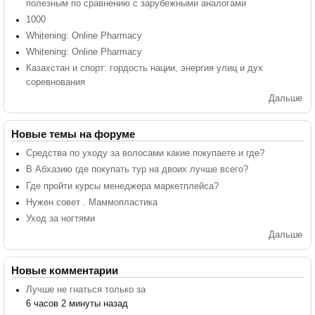
полезным по сравнению с зарубежными аналогами
1000
Whitening: Online Pharmacy
Whitening: Online Pharmacy
Казахстан и спорт: гордость нации, энергия улиц и дух
соревнования
Дальше
Новые темы на форуме
Средства по уходу за волосами какие покупаете и где?
В Абхазию где покупать тур на двоих лучше всего?
Где пройти курсы менеджера маркетплейса?
Нужен совет . Маммопластика
Уход за ногтями
Дальше
Новые комментарии
Лучше не гнаться только за
6 часов 2 минуты назад