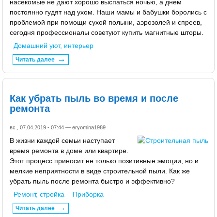
насекомые не дают хорошо выспаться ночью, а днем
постоянно гудят над ухом. Наши мамы и бабушки боролись с
проблемой при помощи сухой полыни, аэрозолей и спреев,
сегодня профессионалы советуют купить магнитные шторы.
Домашний уют, интерьер
Читать далее
Как убрать пыль во время и после
ремонта
вс., 07.04.2019 - 07:44 —
eryomina1989
В жизни каждой семьи наступает
время ремонта в доме или квартире.
Этот процесс приносит не только позитивные эмоции, но и
мелкие неприятности в виде строительной пыли. Как же
убрать пыль после ремонта быстро и эффективно?
Ремонт, стройка
Приборка
Читать далее