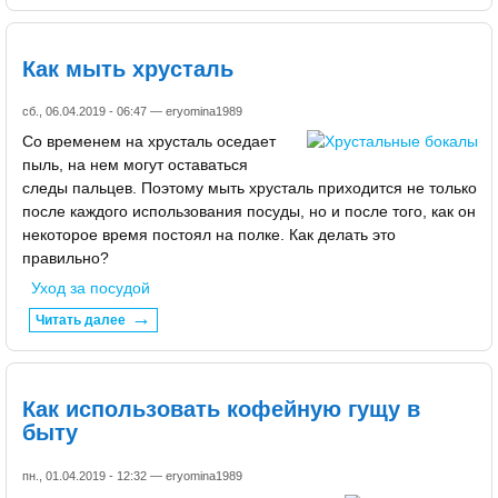
Как мыть хрусталь
сб., 06.04.2019 - 06:47 —
eryomina1989
Со временем на хрусталь оседает
пыль, на нем могут оставаться
следы пальцев. Поэтому мыть хрусталь приходится не только
после каждого использования посуды, но и после того, как он
некоторое время постоял на полке. Как делать это
правильно?
Уход за посудой
Читать далее
Как использовать кофейную гущу в
быту
пн., 01.04.2019 - 12:32 —
eryomina1989