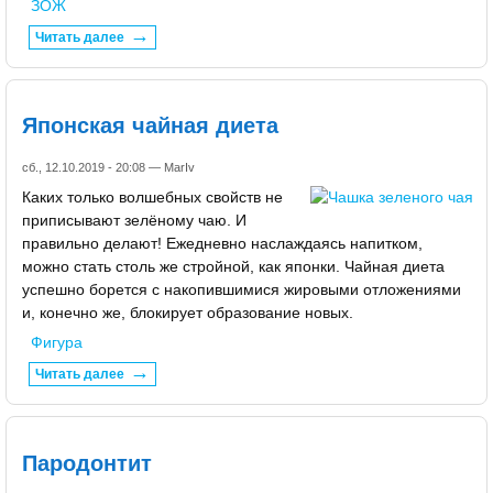
ЗОЖ
Читать далее
Японская чайная диета
сб., 12.10.2019 - 20:08 —
MarIv
Каких только волшебных свойств не
приписывают зелёному чаю. И
правильно делают! Ежедневно наслаждаясь напитком,
можно стать столь же стройной, как японки. Чайная диета
успешно борется с накопившимися жировыми отложениями
и, конечно же, блокирует образование новых.
Фигура
Читать далее
Пародонтит