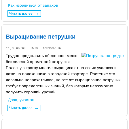
Как избавиться от запахов
Читать далее
Выращивание петрушки
сб., 30.03.2019 - 15:46 —
cardinal2016
Трудно представить обеденное меню
без зеленой ароматной петрушки.
Полезную травку многие выращивают на своих участках и
даже на подоконнике в городской квартире. Растение это
довольно неприхотливое, но все же выращивание петрушки
требует определенных знаний, без которых невозможно
получить хороший урожай.
Дача, участок
Читать далее