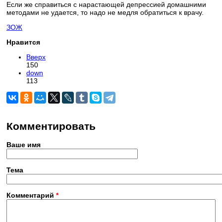
Если же справиться с нарастающей депрессией домашними
методами не удается, то надо не медля обратиться к врачу.
ЗОЖ
Нравится
Вверх
150
down
113
Комментировать
Ваше имя
Тема
Комментарий
*