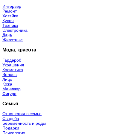
Интерьер
Ремонт
Хозяйке
Кухня
Техника
Электроника
Дача
Животные
Мода, красота
Гардероб
Украшения
Косметика
Волосы
Лицо
Кожа
Маникюр
Фигура
Семья
Отношения в семье
Свадьба
Беременность и роды
Подарки
Психология